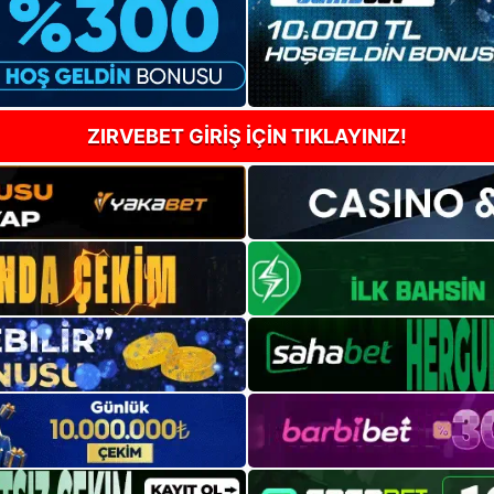
ZIRVEBET GİRİŞ İÇİN TIKLAYINIZ!