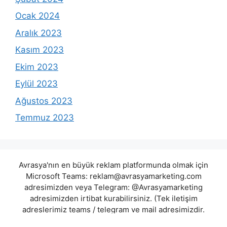
Ocak 2024
Aralık 2023
Kasım 2023
Ekim 2023
Eylül 2023
Ağustos 2023
Temmuz 2023
Avrasya'nın en büyük reklam platformunda olmak için
Microsoft Teams:
reklam@avrasyamarketing.com
adresimizden veya Telegram: @Avrasyamarketing
adresimizden irtibat kurabilirsiniz. (Tek iletişim
adreslerimiz teams / telegram ve mail adresimizdir.
Harici hiçbir iletişim adresimiz bulunmamaktadır.