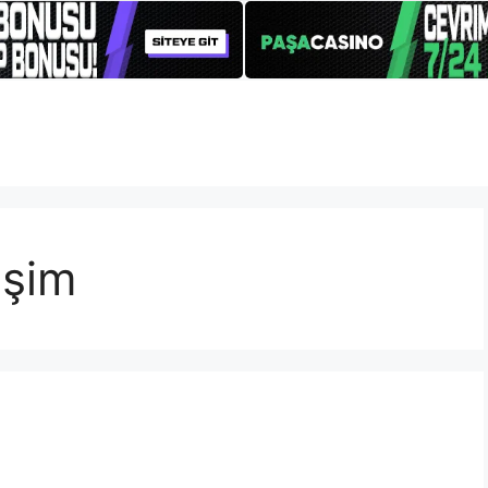
tişim