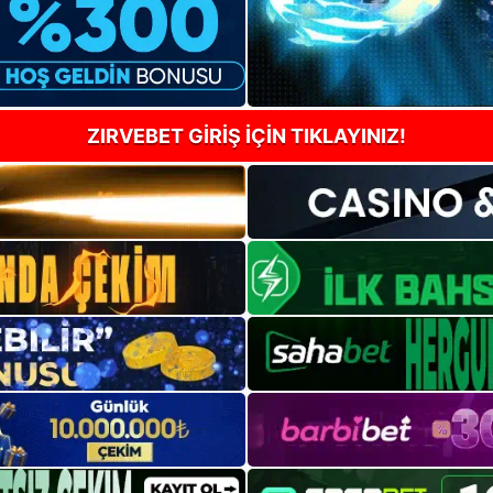
ZIRVEBET GİRİŞ İÇİN TIKLAYINIZ!