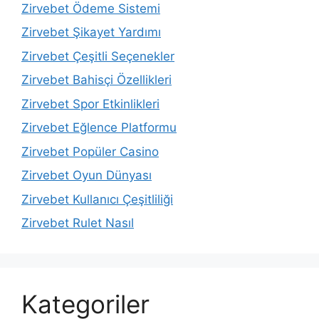
Zirvebet Ödeme Sistemi
Zirvebet Şikayet Yardımı
Zirvebet Çeşitli Seçenekler
Zirvebet Bahisçi Özellikleri
Zirvebet Spor Etkinlikleri
Zirvebet Eğlence Platformu
Zirvebet Popüler Casino
Zirvebet Oyun Dünyası
Zirvebet Kullanıcı Çeşitliliği
Zirvebet Rulet Nasıl
Kategoriler