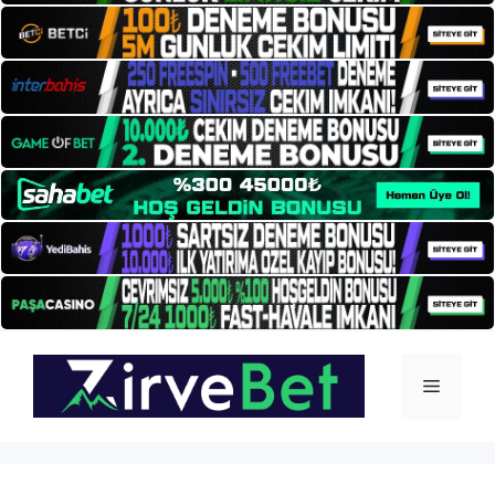
İçeriğe
atla
Menü