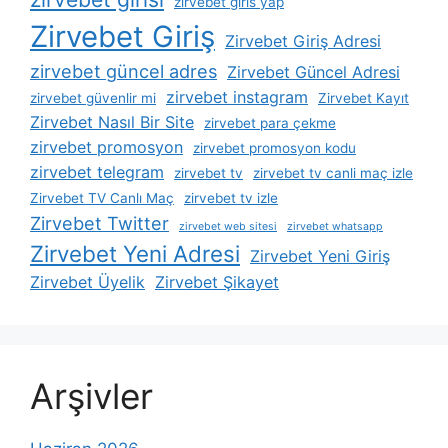
zirvebet giris yap
Zirvebet Giriş
Zirvebet Giriş Adresi
zirvebet güncel adres
Zirvebet Güncel Adresi
zirvebet instagram
zirvebet güvenlir mi
Zirvebet Kayıt
Zirvebet Nasıl Bir Site
zirvebet para çekme
zirvebet promosyon
zirvebet promosyon kodu
zirvebet telegram
zirvebet tv
zirvebet tv canli maç izle
Zirvebet TV Canlı Maç
zirvebet tv izle
Zirvebet Twitter
zirvebet web sitesi
zirvebet whatsapp
Zirvebet Yeni Adresi
Zirvebet Yeni Giriş
Zirvebet Üyelik
Zirvebet Şikayet
Arşivler