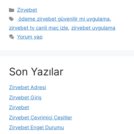
Kategoriler
Zirvebet
Etiketler
ödeme zirvebet güvenilir mi uygulama
,
zirvebet tv canli maç izle
,
zirvebet uygulama
Yorum yap
Son Yazılar
Zirvebet Adresi
Zirvebet Giriş
Zirvebet
Zirvebet Çevrimiçi Çeşitler
Zirvebet Engel Durumu