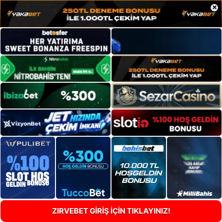
×
ZIRVEBET GİRİŞ İÇİN TIKLAYINIZ!