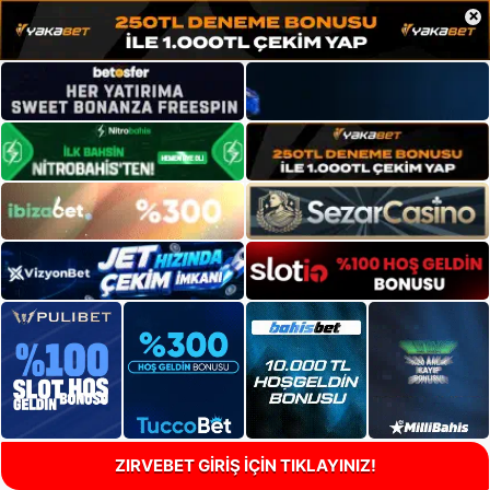
×
ZIRVEBET GİRİŞ İÇİN TIKLAYINIZ!