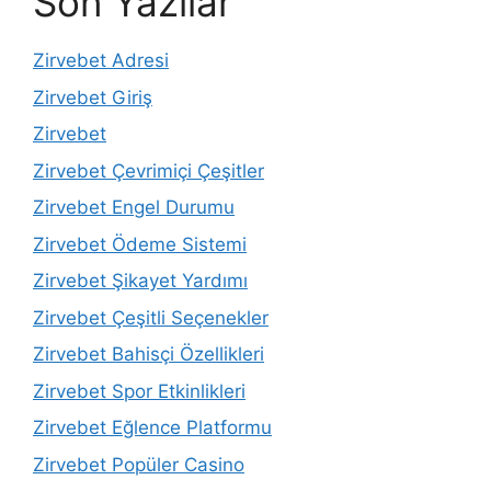
Son Yazılar
Zirvebet Adresi
Zirvebet Giriş
Zirvebet
Zirvebet Çevrimiçi Çeşitler
Zirvebet Engel Durumu
Zirvebet Ödeme Sistemi
Zirvebet Şikayet Yardımı
Zirvebet Çeşitli Seçenekler
Zirvebet Bahisçi Özellikleri
Zirvebet Spor Etkinlikleri
Zirvebet Eğlence Platformu
Zirvebet Popüler Casino