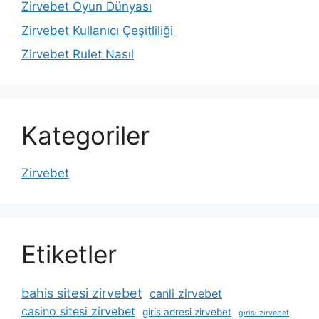
Zirvebet Oyun Dünyası
Zirvebet Kullanıcı Çeşitliliği
Zirvebet Rulet Nasıl
Kategoriler
Zirvebet
Etiketler
bahis sitesi zirvebet
canli zirvebet
casino sitesi zirvebet
giris adresi zirvebet
girisi zirvebet