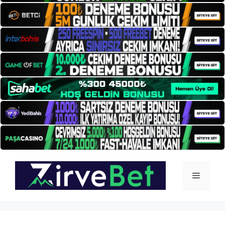
İçeriğe
atla
Menü