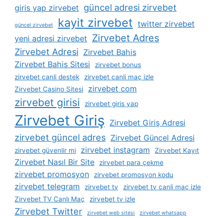
güncel adresi zirvebet
giris yap zirvebet
kayit zirvebet
twitter zirvebet
güncel zirvebet
Zirvebet Adres
yeni adresi zirvebet
Zirvebet Adresi
Zirvebet Bahis
Zirvebet Bahis Sitesi
zirvebet bonus
zirvebet canli destek
zirvebet canli maç izle
zirvebet com
Zirvebet Casino Sitesi
zirvebet girisi
zirvebet giris yap
Zirvebet Giriş
Zirvebet Giriş Adresi
zirvebet güncel adres
Zirvebet Güncel Adresi
zirvebet instagram
zirvebet güvenlir mi
Zirvebet Kayıt
Zirvebet Nasıl Bir Site
zirvebet para çekme
zirvebet promosyon
zirvebet promosyon kodu
zirvebet telegram
zirvebet tv
zirvebet tv canli maç izle
Zirvebet TV Canlı Maç
zirvebet tv izle
Zirvebet Twitter
zirvebet web sitesi
zirvebet whatsapp