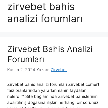
zirvebet bahis
analizi forumları
Zirvebet Bahis Analizi
Forumları
Kasım 2, 2024
Yazarı:
Zirvebet
Zirvebet bahis analizi forumları Zirvebet cömert
faiz oranlarından yararlanmanın faydaları
nelerdir? Site bağlamında Zirvebet bahislerinin
abartılmış doğasına ilişkin herhangi bir sorunuz