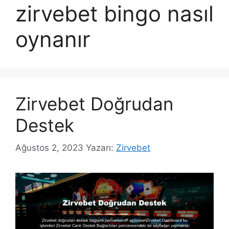
zirvebet bingo nasıl
oynanır
Zirvebet Doğrudan
Destek
Ağustos 2, 2023
Yazarı:
Zirvebet