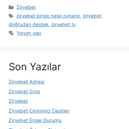
Kategoriler
Zirvebet
Etiketler
zirvebet bingo nasıl oynanır
,
zirvebet
doğrudan destek
,
zirvebet tv
Yorum yap
Son Yazılar
Zirvebet Adresi
Zirvebet Giriş
Zirvebet
Zirvebet Çevrimiçi Çeşitler
Zirvebet Engel Durumu