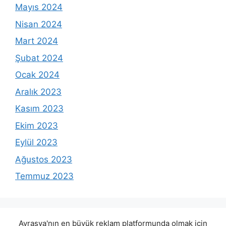
Mayıs 2024
Nisan 2024
Mart 2024
Şubat 2024
Ocak 2024
Aralık 2023
Kasım 2023
Ekim 2023
Eylül 2023
Ağustos 2023
Temmuz 2023
Avrasya'nın en büyük reklam platformunda olmak için