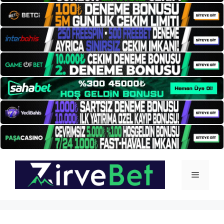
İçeriğe
atla
Menü