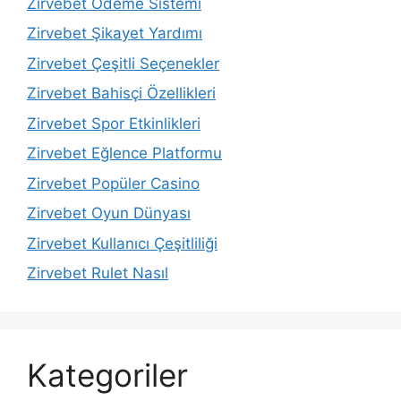
Zirvebet Ödeme Sistemi
Zirvebet Şikayet Yardımı
Zirvebet Çeşitli Seçenekler
Zirvebet Bahisçi Özellikleri
Zirvebet Spor Etkinlikleri
Zirvebet Eğlence Platformu
Zirvebet Popüler Casino
Zirvebet Oyun Dünyası
Zirvebet Kullanıcı Çeşitliliği
Zirvebet Rulet Nasıl
Kategoriler