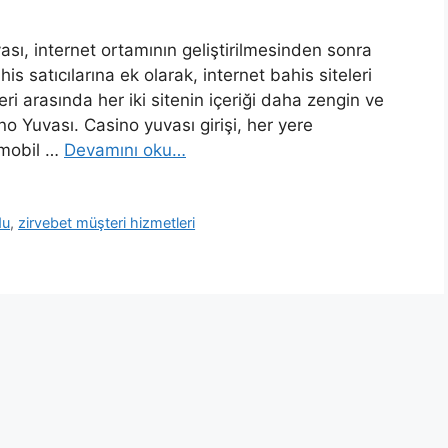
ası, internet ortamının geliştirilmesinden sonra
s satıcılarına ek olarak, internet bahis siteleri
ri arasında her iki sitenin içeriği daha zengin ve
o Yuvası. Casino yuvası girişi, her yere
 mobil …
Devamını oku…
du
,
zirvebet müşteri hizmetleri