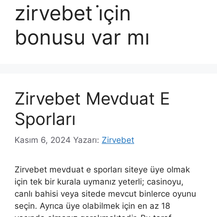
zirvebet i̇çin
bonusu var mı
Zirvebet Mevduat E
Sporları
Kasım 6, 2024
Yazarı:
Zirvebet
Zirvebet mevduat e sporları siteye üye olmak
için tek bir kurala uymanız yeterli; casinoyu,
canlı bahisi veya sitede mevcut binlerce oyunu
seçin. Ayrıca üye olabilmek için en az 18