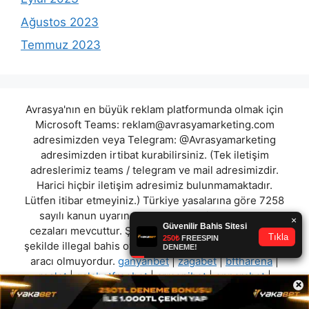
Ağustos 2023
Temmuz 2023
Avrasya'nın en büyük reklam platformunda olmak için
Microsoft Teams:
reklam@avrasyamarketing.com
adresimizden veya Telegram: @Avrasyamarketing
adresimizden irtibat kurabilirsiniz. (Tek iletişim
adreslerimiz teams / telegram ve mail adresimizdir.
Harici hiçbir iletişim adresimiz bulunmamaktadır.
Lütfen itibar etmeyiniz.) Türkiye yasalarına göre 7258
sayılı kanun uyarınca yasa dışı bahis oynamanın
cezaları mevcuttur. Şu an bulunduğunuz site hiç bir
şekilde illegal bahis oyunları oynatmıyor ve oynamaya
aracı olmuyordur.
ganyanbet
|
zagabet
|
bftharena
|
reslot
|
galabetfreebet
|
armonibet
|
enparabet
|
×
hipercasinogirisyap
"