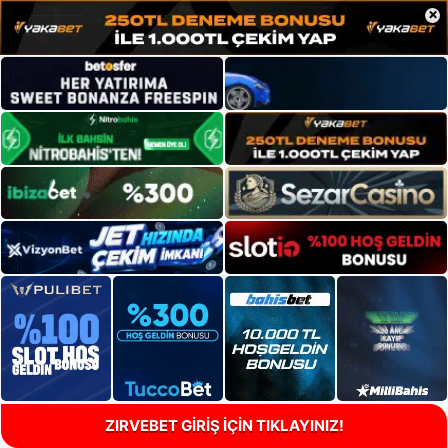
×
ZIRVEBET GİRİŞ İÇİN TIKLAYINIZ!