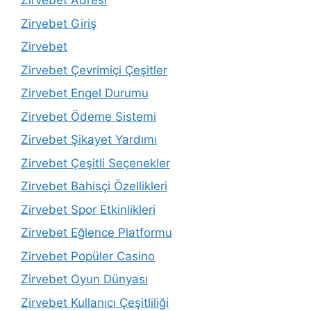
Zirvebet Adresi
Zirvebet Giriş
Zirvebet
Zirvebet Çevrimiçi Çeşitler
Zirvebet Engel Durumu
Zirvebet Ödeme Sistemi
Zirvebet Şikayet Yardımı
Zirvebet Çeşitli Seçenekler
Zirvebet Bahisçi Özellikleri
Zirvebet Spor Etkinlikleri
Zirvebet Eğlence Platformu
Zirvebet Popüler Casino
Zirvebet Oyun Dünyası
Zirvebet Kullanıcı Çeşitliliği