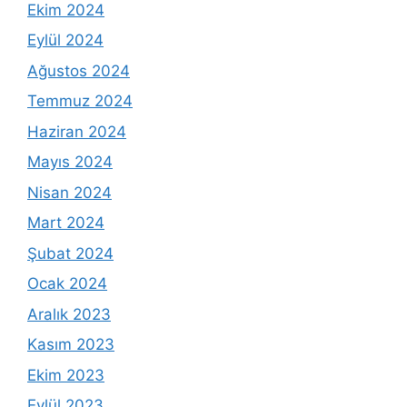
Ekim 2024
Eylül 2024
Ağustos 2024
Temmuz 2024
Haziran 2024
Mayıs 2024
Nisan 2024
Mart 2024
Şubat 2024
Ocak 2024
Aralık 2023
Kasım 2023
Ekim 2023
Eylül 2023