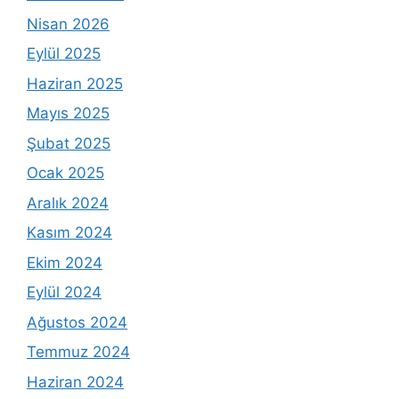
Nisan 2026
Eylül 2025
Haziran 2025
Mayıs 2025
Şubat 2025
Ocak 2025
Aralık 2024
Kasım 2024
Ekim 2024
Eylül 2024
Ağustos 2024
Temmuz 2024
Haziran 2024