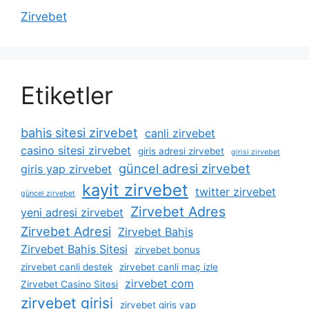
Zirvebet
Etiketler
bahis sitesi zirvebet
canli zirvebet
casino sitesi zirvebet
giris adresi zirvebet
girisi zirvebet
güncel adresi zirvebet
giris yap zirvebet
kayit zirvebet
twitter zirvebet
güncel zirvebet
Zirvebet Adres
yeni adresi zirvebet
Zirvebet Adresi
Zirvebet Bahis
Zirvebet Bahis Sitesi
zirvebet bonus
zirvebet canli destek
zirvebet canli maç izle
zirvebet com
Zirvebet Casino Sitesi
zirvebet girisi
zirvebet giris yap