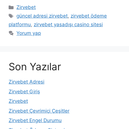
Kategoriler
Zirvebet
Etiketler
güncel adresi zirvebet
,
zirvebet ödeme
platformu
,
zirvebet yasadışı casino sitesi
Yorum yap
Son Yazılar
Zirvebet Adresi
Zirvebet Giriş
Zirvebet
Zirvebet Çevrimiçi Çeşitler
Zirvebet Engel Durumu