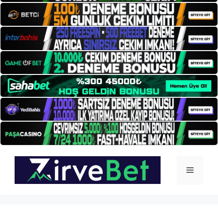
İçeriğe
atla
Menü