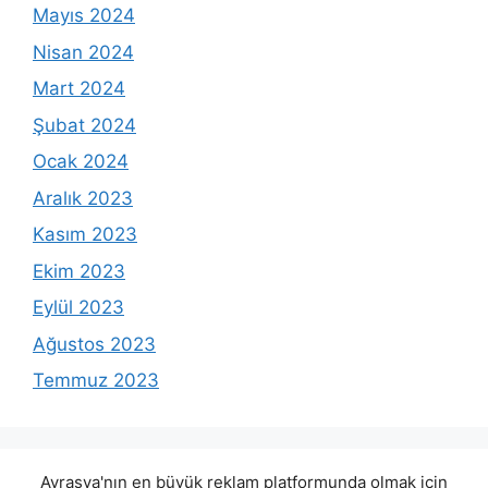
Mayıs 2024
Nisan 2024
Mart 2024
Şubat 2024
Ocak 2024
Aralık 2023
Kasım 2023
Ekim 2023
Eylül 2023
Ağustos 2023
Temmuz 2023
Avrasya'nın en büyük reklam platformunda olmak için