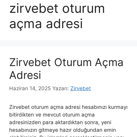
zirvebet oturum
açma adresi
Zirvebet Oturum Açma
Adresi
Haziran 14, 2025
Yazarı:
Zirvebet
Zirvebet oturum açma adresi hesabınızı kurmayı
bitirdikten ve mevcut oturum açma
adresinizden para aktardıktan sonra, yeni
hesabınızın gitmeye hazır olduğundan emin