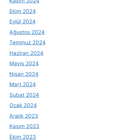
Kasım 2024
Ekim 2024
Eylül 2024
Ağustos 2024
Temmuz 2024
Haziran 2024
Mayıs 2024
Nisan 2024
Mart 2024
Şubat 2024
Ocak 2024
Aralık 2023
Kasım 2023
Ekim 2023