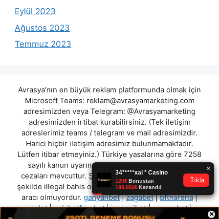
Eylül 2023
Ağustos 2023
Temmuz 2023
Avrasya'nın en büyük reklam platformunda olmak için
Microsoft Teams:
reklam@avrasyamarketing.com
adresimizden veya Telegram: @Avrasyamarketing
adresimizden irtibat kurabilirsiniz. (Tek iletişim
adreslerimiz teams / telegram ve mail adresimizdir.
Harici hiçbir iletişim adresimiz bulunmamaktadır.
Lütfen itibar etmeyiniz.) Türkiye yasalarına göre 7258
sayılı kanun uyarınca yasa dışı bahis oynamanın
cezaları mevcuttur. Şu an bulunduğunuz site hiç bir
şekilde illegal bahis oyunları oynatmıyor ve oynamaya
aracı olmuyordur.
ganyanbet
|
zagabet
|
bftharena
|
reslot
|
galabetfreebet
|
armonibet
|
enparabet
|
×
hipercasinogirisyap
"