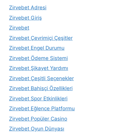
Zirvebet Adresi
Zirvebet Giriş
Zirvebet
Zirvebet Çevrimiçi Çeşitler
Zirvebet Engel Durumu
Zirvebet Ödeme Sistemi
Zirvebet Şikayet Yardımı
Zirvebet Çeşitli Seçenekler
Zirvebet Bahisçi Özellikleri
Zirvebet Spor Etkinlikleri
Zirvebet Eğlence Platformu
Zirvebet Popüler Casino
Zirvebet Oyun Dünyası