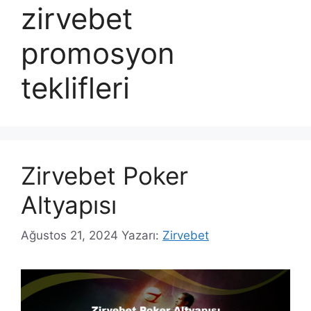
zirvebet
promosyon
teklifleri
Zirvebet Poker
Altyapısı
Ağustos 21, 2024
Yazarı:
Zirvebet