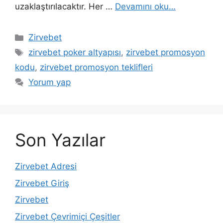
uzaklaştırılacaktır. Her …
Devamını oku…
Kategoriler
Zirvebet
Etiketler
zirvebet poker altyapısı
,
zirvebet promosyon
kodu
,
zirvebet promosyon teklifleri
Yorum yap
Son Yazılar
Zirvebet Adresi
Zirvebet Giriş
Zirvebet
Zirvebet Çevrimiçi Çeşitler