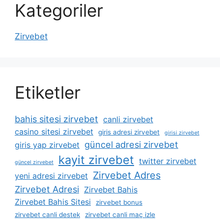
Kategoriler
Zirvebet
Etiketler
bahis sitesi zirvebet
canli zirvebet
casino sitesi zirvebet
giris adresi zirvebet
girisi zirvebet
güncel adresi zirvebet
giris yap zirvebet
kayit zirvebet
twitter zirvebet
güncel zirvebet
Zirvebet Adres
yeni adresi zirvebet
Zirvebet Adresi
Zirvebet Bahis
Zirvebet Bahis Sitesi
zirvebet bonus
zirvebet canli destek
zirvebet canli maç izle