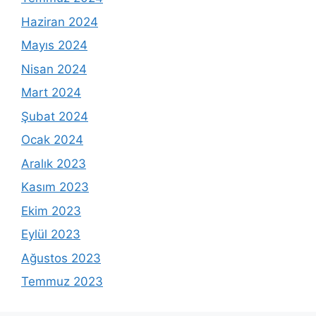
Haziran 2024
Mayıs 2024
Nisan 2024
Mart 2024
Şubat 2024
Ocak 2024
Aralık 2023
Kasım 2023
Ekim 2023
Eylül 2023
Ağustos 2023
Temmuz 2023