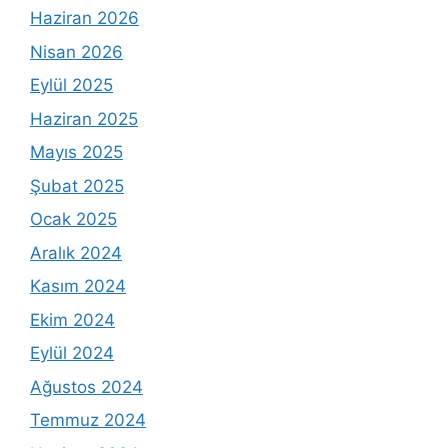
Haziran 2026
Nisan 2026
Eylül 2025
Haziran 2025
Mayıs 2025
Şubat 2025
Ocak 2025
Aralık 2024
Kasım 2024
Ekim 2024
Eylül 2024
Ağustos 2024
Temmuz 2024