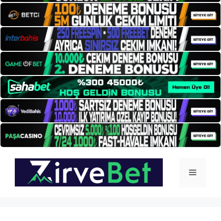
İçeriğe
atla
Menü