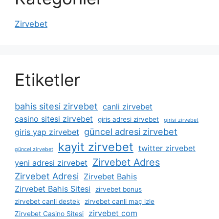
Zirvebet
Etiketler
bahis sitesi zirvebet
canli zirvebet
casino sitesi zirvebet
giris adresi zirvebet
girisi zirvebet
güncel adresi zirvebet
giris yap zirvebet
kayit zirvebet
twitter zirvebet
güncel zirvebet
Zirvebet Adres
yeni adresi zirvebet
Zirvebet Adresi
Zirvebet Bahis
Zirvebet Bahis Sitesi
zirvebet bonus
zirvebet canli destek
zirvebet canli maç izle
zirvebet com
Zirvebet Casino Sitesi