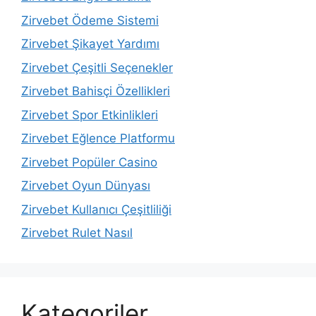
Zirvebet Ödeme Sistemi
Zirvebet Şikayet Yardımı
Zirvebet Çeşitli Seçenekler
Zirvebet Bahisçi Özellikleri
Zirvebet Spor Etkinlikleri
Zirvebet Eğlence Platformu
Zirvebet Popüler Casino
Zirvebet Oyun Dünyası
Zirvebet Kullanıcı Çeşitliliği
Zirvebet Rulet Nasıl
Kategoriler