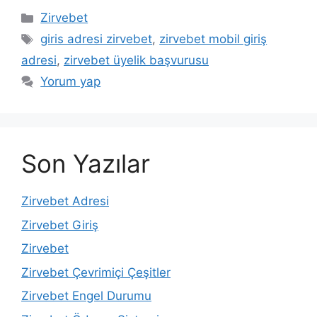
Kategoriler
Zirvebet
Etiketler
giris adresi zirvebet
,
zirvebet mobil giriş
adresi
,
zirvebet üyelik başvurusu
Yorum yap
Son Yazılar
Zirvebet Adresi
Zirvebet Giriş
Zirvebet
Zirvebet Çevrimiçi Çeşitler
Zirvebet Engel Durumu