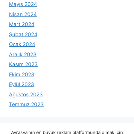
Mayıs 2024
Nisan 2024
Mart 2024
Şubat 2024
Ocak 2024
Aralık 2023
Kasım 2023
Ekim 2023
Eylül 2023
Ağustos 2023
Temmuz 2023
Avrasya'nın en büyük reklam platformunda olmak için