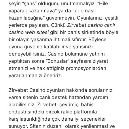
şeyin “şans” olduğunu unutmamalıyız. “Hile
yaparak kazanmaya” ya da “x ile nasıl
kazanılacağına” güvenmeyin. Oyunlarınızı çeşitli
yerlerde paylaşın. Çünkü
Zirvebet casino canlı
casino web sitesi
gibi bir bahis şirketinde böyle
bir olayın yaşanma ihtimali sıfırdır. Böylece
oyuna güvenle katılabilir ve şansınızı
deneyebilirsiniz. Casino bölümüne yatırım
yaptıktan sonra “Bonuslar” sayfasını ziyaret
etmenizi ve hak ettiğiniz promosyonlardan
yararlanmanızı öneririz.
Zirvebet Casino oyunları hakkında sorularınız
varsa sitenin canlı destek hattından yardım
alabilirsiniz. Zirvebet, çevrimiçi bahis
endüstrisindeki birçok rakip platformla
karşılaştırıldığında çok daha iyi seçenekler
sunuyor. Sitenin düzenli olarak yenilenmesi ve