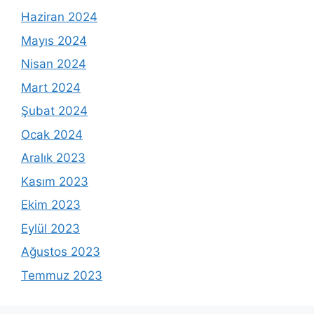
Haziran 2024
Mayıs 2024
Nisan 2024
Mart 2024
Şubat 2024
Ocak 2024
Aralık 2023
Kasım 2023
Ekim 2023
Eylül 2023
Ağustos 2023
Temmuz 2023