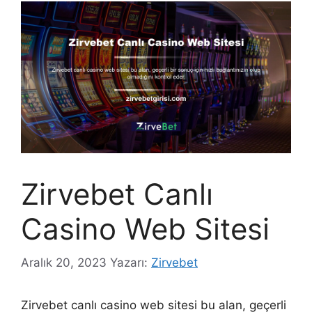
Zirvebet Canlı
Casino Web Sitesi
Aralık 20, 2023
Yazarı:
Zirvebet
Zirvebet canlı casino web sitesi bu alan, geçerli