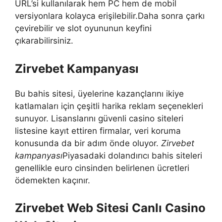
URL’si kullanılarak hem PC hem de mobil
versiyonlara kolayca erişilebilir.Daha sonra çarkı
çevirebilir ve slot oyununun keyfini
çıkarabilirsiniz.
Zirvebet Kampanyası
Bu bahis sitesi, üyelerine kazançlarını ikiye
katlamaları için çeşitli harika reklam seçenekleri
sunuyor. Lisanslarını güvenli casino siteleri
listesine kayıt ettiren firmalar, veri koruma
konusunda da bir adım önde oluyor.
Zirvebet
kampanyası
Piyasadaki dolandırıcı bahis siteleri
genellikle euro cinsinden belirlenen ücretleri
ödemekten kaçınır.
Zirvebet Web Sitesi Canlı Casino