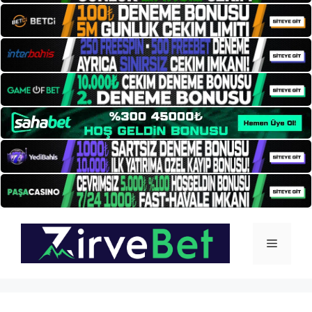
İçeriğe
atla
Menü