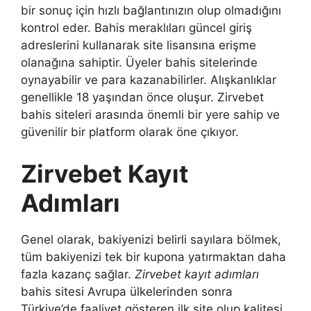
bir sonuç için hızlı bağlantınızın olup olmadığını
kontrol eder. Bahis meraklıları güncel giriş
adreslerini kullanarak site lisansına erişme
olanağına sahiptir. Üyeler bahis sitelerinde
oynayabilir ve para kazanabilirler. Alışkanlıklar
genellikle 18 yaşından önce oluşur. Zirvebet
bahis siteleri arasında önemli bir yere sahip ve
güvenilir bir platform olarak öne çıkıyor.
Zirvebet Kayıt
Adımları
Genel olarak, bakiyenizi belirli sayılara bölmek,
tüm bakiyenizi tek bir kupona yatırmaktan daha
fazla kazanç sağlar.
Zirvebet kayıt adımları
bahis sitesi Avrupa ülkelerinden sonra
Türkiye’de faaliyet gösteren ilk site olup kalitesi