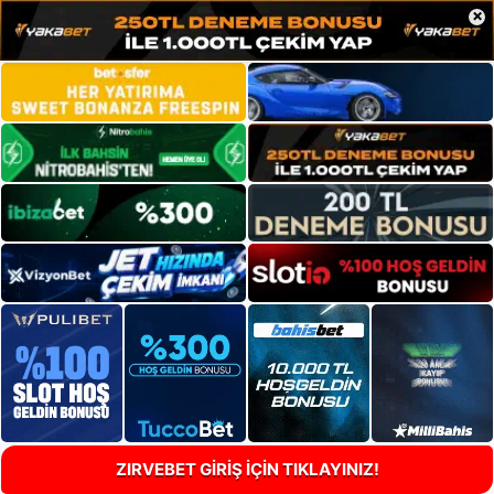
×
ZIRVEBET GİRİŞ İÇİN TIKLAYINIZ!