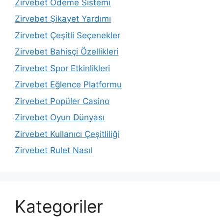
Zirvebet Ödeme Sistemi
Zirvebet Şikayet Yardımı
Zirvebet Çeşitli Seçenekler
Zirvebet Bahisçi Özellikleri
Zirvebet Spor Etkinlikleri
Zirvebet Eğlence Platformu
Zirvebet Popüler Casino
Zirvebet Oyun Dünyası
Zirvebet Kullanıcı Çeşitliliği
Zirvebet Rulet Nasıl
Kategoriler