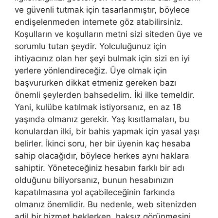
ve güvenli tutmak için tasarlanmıştır, böylece
endişelenmeden internete göz atabilirsiniz.
Koşulların ve koşulların metni sizi siteden üye ve
sorumlu tutan şeydir. Yolculuğunuz için
ihtiyacınız olan her şeyi bulmak için sizi en iyi
yerlere yönlendireceğiz. Üye olmak için
başvururken dikkat etmeniz gereken bazı
önemli şeylerden bahsedelim. İki ilke temeldir.
Yani, kulübe katılmak istiyorsanız, en az 18
yaşında olmanız gerekir. Yaş kısıtlamaları, bu
konulardan ilki, bir bahis yapmak için yasal yaşı
belirler. İkinci soru, her bir üyenin kaç hesaba
sahip olacağıdır, böylece herkes aynı haklara
sahiptir. Yöneteceğiniz hesabın farklı bir adı
olduğunu biliyorsanız, bunun hesabınızın
kapatılmasına yol açabileceğinin farkında
olmanız önemlidir. Bu nedenle, web sitenizden
adil bir hizmet beklerken, haksız görünmesini