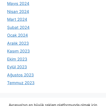
Mayıs 2024
Nisan 2024
Mart 2024
Şubat 2024
Ocak 2024
Aralık 2023
Kasım 2023
Ekim 2023
Eylül 2023
Ağustos 2023
Temmuz 2023
Avrasya'nın en büyük reklam platformunda olmak için