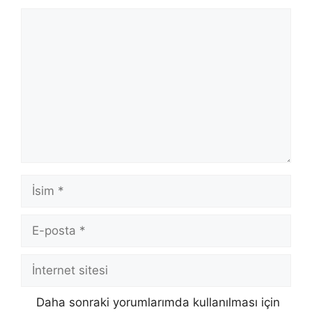
Yorum
İsim
E-
posta
İnternet
sitesi
Daha sonraki yorumlarımda kullanılması için