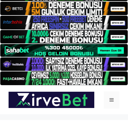
İçeriğe
atla
Menü