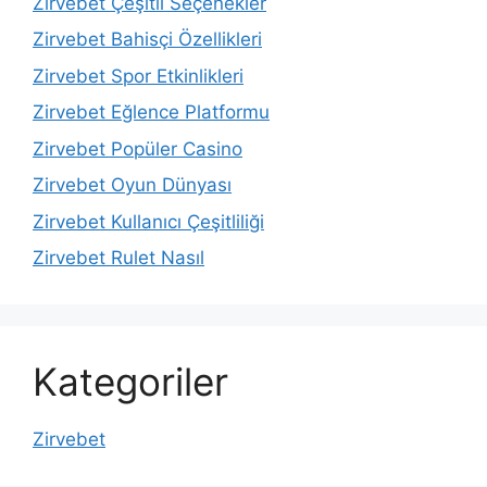
Zirvebet Çeşitli Seçenekler
Zirvebet Bahisçi Özellikleri
Zirvebet Spor Etkinlikleri
Zirvebet Eğlence Platformu
Zirvebet Popüler Casino
Zirvebet Oyun Dünyası
Zirvebet Kullanıcı Çeşitliliği
Zirvebet Rulet Nasıl
Kategoriler
Zirvebet