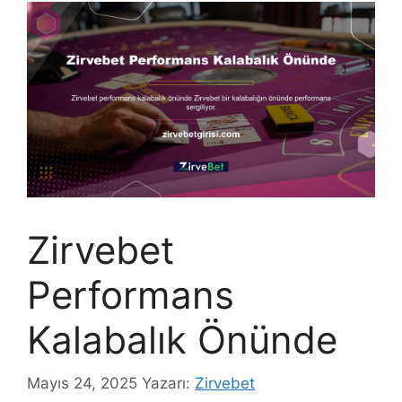
Zirvebet
Performans
Kalabalık Önünde
Mayıs 24, 2025
Yazarı:
Zirvebet