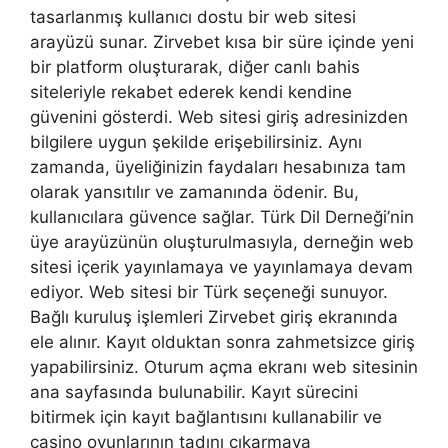
tasarlanmış kullanıcı dostu bir web sitesi
arayüzü sunar. Zirvebet kısa bir süre içinde yeni
bir platform oluşturarak, diğer canlı bahis
siteleriyle rekabet ederek kendi kendine
güvenini gösterdi. Web sitesi giriş adresinizden
bilgilere uygun şekilde erişebilirsiniz. Aynı
zamanda, üyeliğinizin faydaları hesabınıza tam
olarak yansıtılır ve zamanında ödenir. Bu,
kullanıcılara güvence sağlar. Türk Dil Derneği’nin
üye arayüzünün oluşturulmasıyla, derneğin web
sitesi içerik yayınlamaya ve yayınlamaya devam
ediyor. Web sitesi bir Türk seçeneği sunuyor.
Bağlı kuruluş işlemleri Zirvebet giriş ekranında
ele alınır. Kayıt olduktan sonra zahmetsizce giriş
yapabilirsiniz. Oturum açma ekranı web sitesinin
ana sayfasında bulunabilir. Kayıt sürecini
bitirmek için kayıt bağlantısını kullanabilir ve
casino oyunlarının tadını çıkarmaya