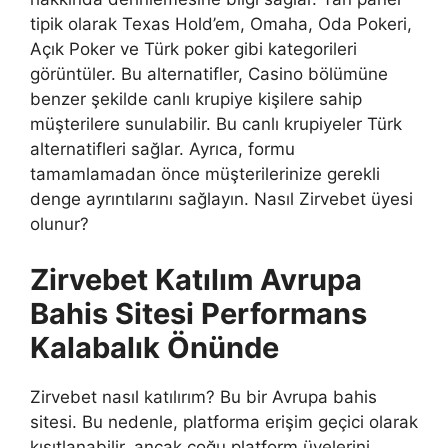
tipik olarak Texas Hold’em, Omaha, Oda Pokeri,
Açık Poker ve Türk poker gibi kategorileri
görüntüler. Bu alternatifler, Casino bölümüne
benzer şekilde canlı krupiye kişilere sahip
müşterilere sunulabilir. Bu canlı krupiyeler Türk
alternatifleri sağlar. Ayrıca, formu
tamamlamadan önce müşterilerinize gerekli
denge ayrıntılarını sağlayın. Nasıl Zirvebet üyesi
olunur?
Zirvebet Katılım Avrupa
Bahis Sitesi Performans
Kalabalık Önünde
Zirvebet nasıl katılırım? Bu bir Avrupa bahis
sitesi. Bu nedenle, platforma erişim geçici olarak
kısıtlanabilir, ancak çoğu platform üyelerini