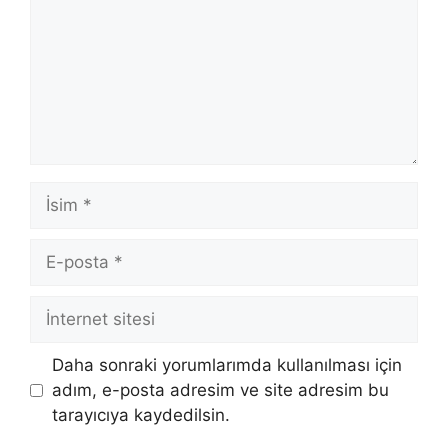
İsim
E-
posta
İnternet
sitesi
Daha sonraki yorumlarımda kullanılması için
adım, e-posta adresim ve site adresim bu
tarayıcıya kaydedilsin.