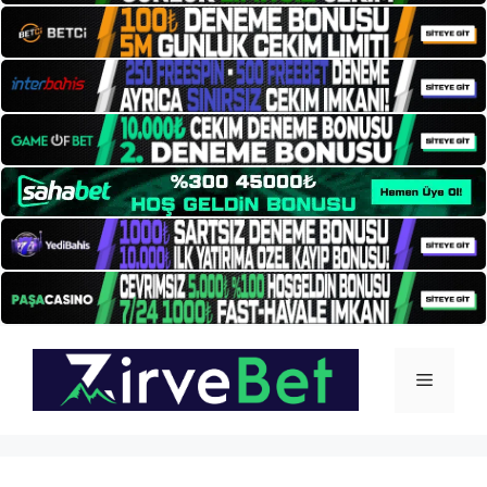
İçeriğe
atla
Menü