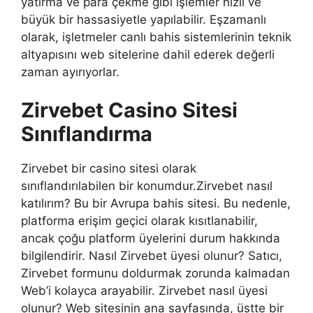
yatırma ve para çekme gibi işlemler hızlı ve
büyük bir hassasiyetle yapılabilir. Eşzamanlı
olarak, işletmeler canlı bahis sistemlerinin teknik
altyapısını web sitelerine dahil ederek değerli
zaman ayırıyorlar.
Zirvebet Casino Sitesi
Sınıflandırma
Zirvebet bir casino sitesi olarak
sınıflandırılabilen bir konumdur.Zirvebet nasıl
katılırım? Bu bir Avrupa bahis sitesi. Bu nedenle,
platforma erişim geçici olarak kısıtlanabilir,
ancak çoğu platform üyelerini durum hakkında
bilgilendirir. Nasıl Zirvebet üyesi olunur? Satıcı,
Zirvebet formunu doldurmak zorunda kalmadan
Web’i kolayca arayabilir. Zirvebet nasıl üyesi
olunur? Web sitesinin ana sayfasında, üstte bir