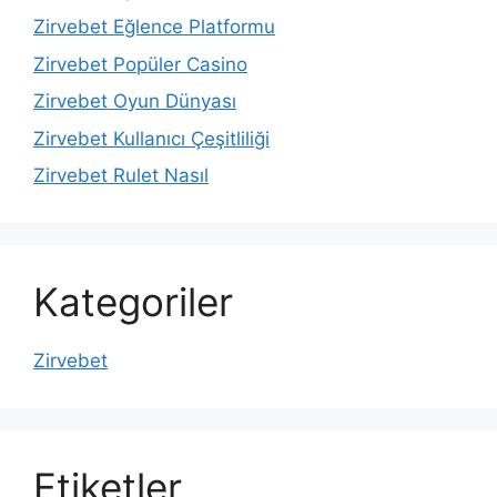
Zirvebet Eğlence Platformu
Zirvebet Popüler Casino
Zirvebet Oyun Dünyası
Zirvebet Kullanıcı Çeşitliliği
Zirvebet Rulet Nasıl
Kategoriler
Zirvebet
Etiketler