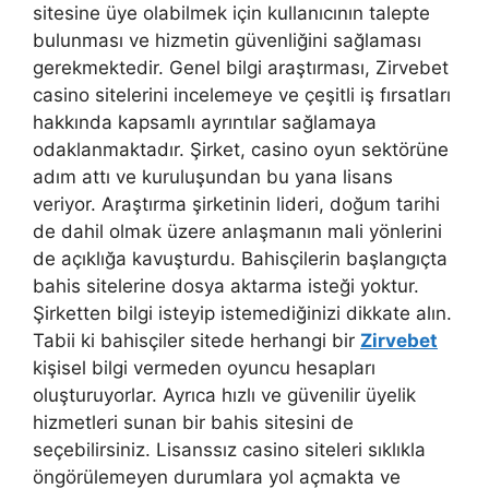
sitesine üye olabilmek için kullanıcının talepte
bulunması ve hizmetin güvenliğini sağlaması
gerekmektedir. Genel bilgi araştırması, Zirvebet
casino sitelerini incelemeye ve çeşitli iş fırsatları
hakkında kapsamlı ayrıntılar sağlamaya
odaklanmaktadır. Şirket, casino oyun sektörüne
adım attı ve kuruluşundan bu yana lisans
veriyor. Araştırma şirketinin lideri, doğum tarihi
de dahil olmak üzere anlaşmanın mali yönlerini
de açıklığa kavuşturdu. Bahisçilerin başlangıçta
bahis sitelerine dosya aktarma isteği yoktur.
Şirketten bilgi isteyip istemediğinizi dikkate alın.
Tabii ki bahisçiler sitede herhangi bir
Zirvebet
kişisel bilgi vermeden oyuncu hesapları
oluşturuyorlar. Ayrıca hızlı ve güvenilir üyelik
hizmetleri sunan bir bahis sitesini de
seçebilirsiniz. Lisanssız casino siteleri sıklıkla
öngörülemeyen durumlara yol açmakta ve