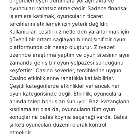
öngörülemeyen durumlara yol açmakta ve
oyuncuları rahatsız etmektedir. Sadece finansal
işlemlere katılmak, oyuncuların ticaret
tercihlerini etkilemek için yeterli değildir.
Kullanıcılar, çeşitli hizmetlerden yararlanmak için
güvenli bir ortam sağlayan birinci sınıf bir oyun
platformunda bir hesap oluşturur. Zirvebet
üzerinde araştırma yaptım ve oyun sitesinin aynı
zamanda geniş bir oyun yelpazesi sunduğunu
keşfettim. Casino severler, tercihlerine uygun
Casino etkinliklerine rahatlıkla katılabilirler.
Çeşitli kategorilerde etkinlikler var ancak her
oyun kategorisinde değil. Etkinlik, oyunculara
anında talep bonusları sunuyor. Bazı kazançların
kısıtlamaları olsa da, oyuncuların tüm oyun
sonuçlarına bahis koyma seçeneği vardır. Bahis
şirketi oyuncuları düzenli olarak kontrol
etmelidir.