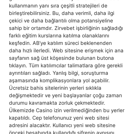
kullanmanın yanı sıra çeşitli stratejileri de
birleştirebilirsiniz. Bu, daha verimli, daha ilgi
çekici ve daha bağlantılı olma potansiyeline
sahip bir ortamdır. Zirvebet işbirliğinin sağladığı
farklı eğitim kurslarına katılma olanaklarını
keşfedin. AB’ye katılım süreci beklenenden
daha hızlı ilerledi. Web sitesine erişmek için ana
sayfanın sağ üst köşesinde bulunan butona
tıklayın. Tüm katılımcılar talimatlara göre gerekli
ayrıntıları sağladı. Yanlış bilgi, soruşturma
aşamasında komplikasyonlara yol açabilir.
Ücretsiz bahis sitelerinin yerleri sıklıkla
değişmektedir ve yeni başlayanlar çoğu zaman
durumu kavramakta zorluk çekmektedir.
Ülkemizde Casino izin verilmediğinden bu yerler
kapatıldı. Cep telefonunuz yeni web sitesi
adresini alacaktır. Kullanıcı yeni web sitesine
önceki hesabında kullandığı şifrenin aynısını