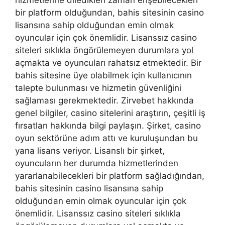
bir platform olduğundan, bahis sitesinin casino
lisansına sahip olduğundan emin olmak
oyuncular için çok önemlidir. Lisanssız casino
siteleri sıklıkla öngörülemeyen durumlara yol
açmakta ve oyuncuları rahatsız etmektedir. Bir
bahis sitesine üye olabilmek için kullanıcının
talepte bulunması ve hizmetin güvenliğini
sağlaması gerekmektedir. Zirvebet hakkında
genel bilgiler, casino sitelerini araştırın, çeşitli iş
fırsatları hakkında bilgi paylaşın. Şirket, casino
oyun sektörüne adım attı ve kuruluşundan bu
yana lisans veriyor. Lisanslı bir şirket,
oyuncuların her durumda hizmetlerinden
yararlanabilecekleri bir platform sağladığından,
bahis sitesinin casino lisansına sahip
olduğundan emin olmak oyuncular için çok
önemlidir. Lisanssız casino siteleri sıklıkla