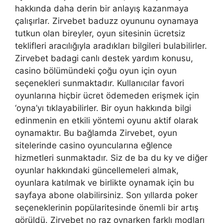
hakkında daha derin bir anlayış kazanmaya
çalışırlar. Zirvebet baduzz oyununu oynamaya
tutkun olan bireyler, oyun sitesinin ücretsiz
teklifleri aracılığıyla aradıkları bilgileri bulabilirler.
Zirvebet badagi canlı destek yardım konusu,
casino bölümündeki çoğu oyun için oyun
seçenekleri sunmaktadır. Kullanıcılar favori
oyunlarına hiçbir ücret ödemeden erişmek için
‘oyna’yı tıklayabilirler. Bir oyun hakkında bilgi
edinmenin en etkili yöntemi oyunu aktif olarak
oynamaktır. Bu bağlamda Zirvebet, oyun
sitelerinde casino oyuncularına eğlence
hizmetleri sunmaktadır. Siz de ba du ky ve diğer
oyunlar hakkındaki güncellemeleri almak,
oyunlara katılmak ve birlikte oynamak için bu
sayfaya abone olabilirsiniz. Son yıllarda poker
seçeneklerinin popülaritesinde önemli bir artış
görüldü. Zirvebet no raz oynarken farklı modları