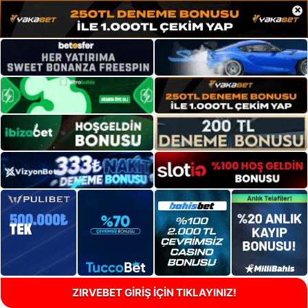
×
ZIRVEBET GİRİŞ İÇİN TIKLAYINIZ!