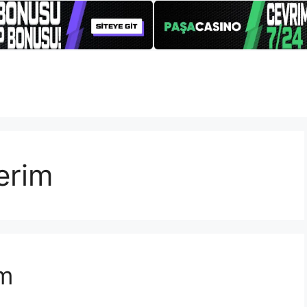
rerim
im