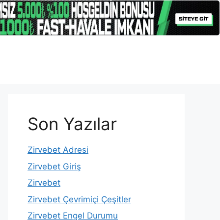
Son Yazılar
Zirvebet Adresi
Zirvebet Giriş
Zirvebet
Zirvebet Çevrimiçi Çeşitler
Zirvebet Engel Durumu