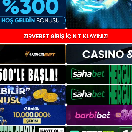
ZIRVEBET GİRİŞ İÇİN TIKLAYINIZ!